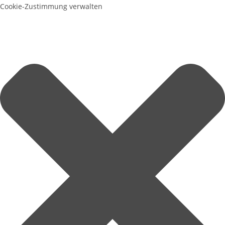
Cookie-Zustimmung verwalten