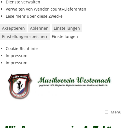
Dienste verwalten
Verwalten von {vendor_count}-Lieferanten
Lese mehr über diese Zwecke
Akzeptieren
Ablehnen
Einstellungen
Einstellungen speichern
Einstellungen
Cookie-Richtlinie
Impressum
Impressum
Menü