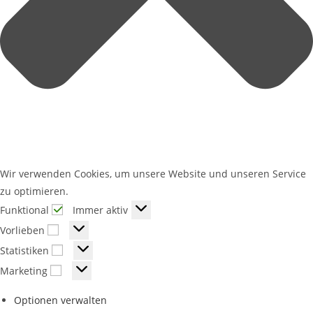
Wir verwenden Cookies, um unsere Website und unseren Service
zu optimieren.
Funktional
Immer aktiv
Vorlieben
Statistiken
Marketing
Optionen verwalten